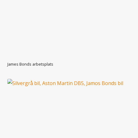
James Bonds arbetsplats