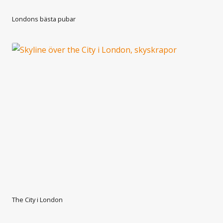
Londons bästa pubar
The City i London