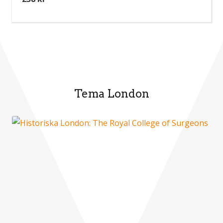
Tema London