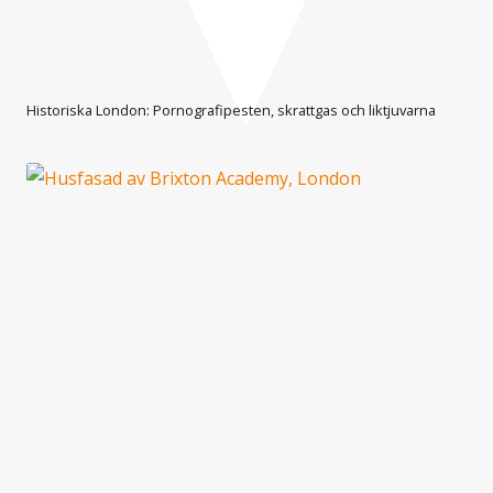
Historiska London: Pornografipesten, skrattgas och liktjuvarna