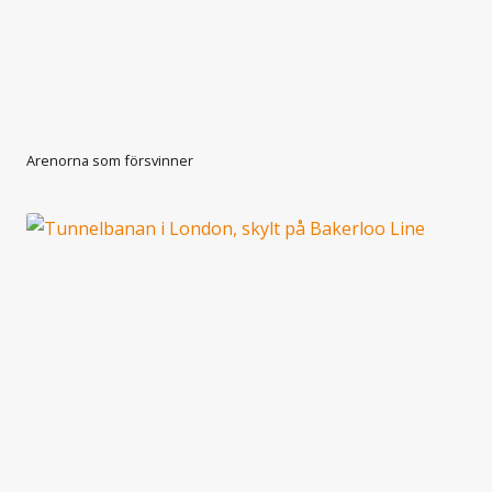
Arenorna som försvinner