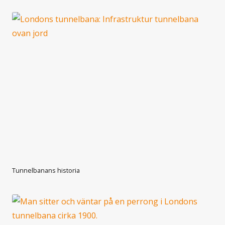
Tunnelbanans historia