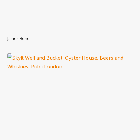
James Bond