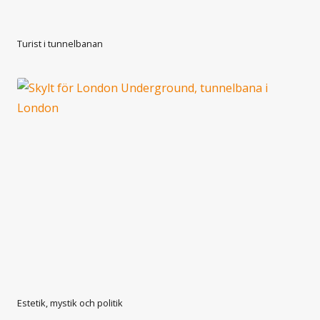
Turist i tunnelbanan
Estetik, mystik och politik