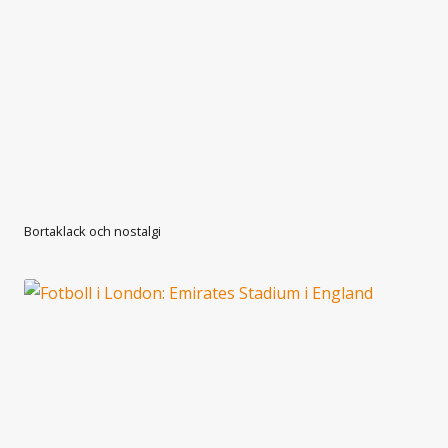
Bortaklack och nostalgi