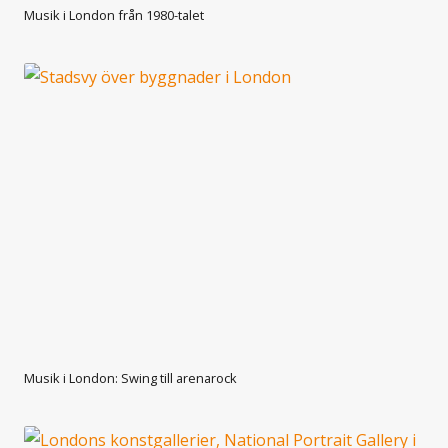
Musik i London från 1980-talet
Musik i London: Swing till arenarock