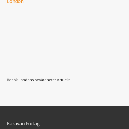
Besök Londons sevärdheter virtuellt
Karavan Förlag