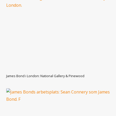
James Bond i London: National Gallery & Pinewood