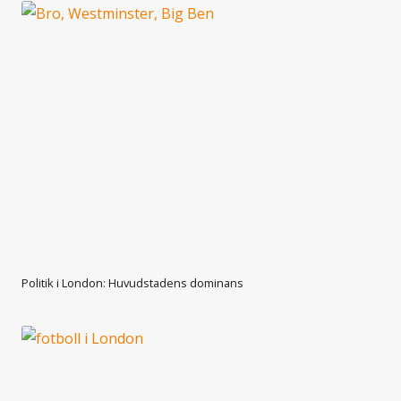
Politik i London: Huvudstadens dominans