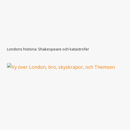
Londons historia: Shakespeare och katastrofer