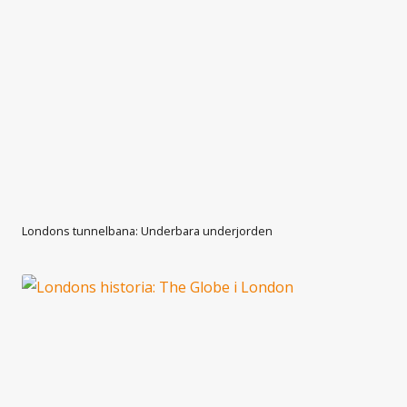
Londons tunnelbana: Underbara underjorden