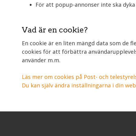
För att popup-annonser inte ska dyk
Vad är en cookie?
En cookie är en liten mängd data som de fl
cookies för att förbättra användarupplevel
använder m.m.
Läs mer om cookies på Post- och telestyrel
Du kan själv ändra inställningarna i din web