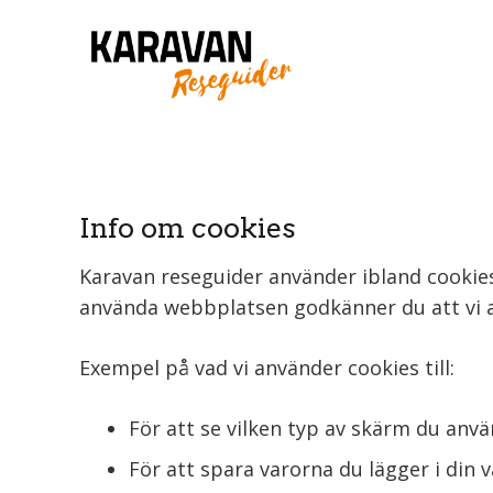
Info om cookies
Karavan reseguider använder ibland cookies
använda webbplatsen godkänner du att vi 
Exempel på vad vi använder cookies till:
För att se vilken typ av skärm du anvä
För att spara varorna du lägger i din 