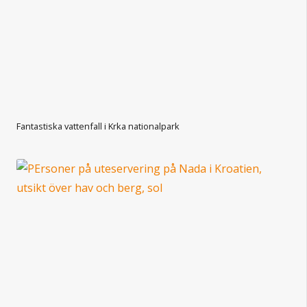
Fantastiska vattenfall i Krka nationalpark