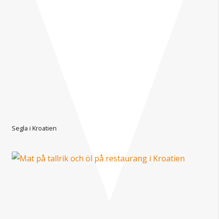
Segla i Kroatien