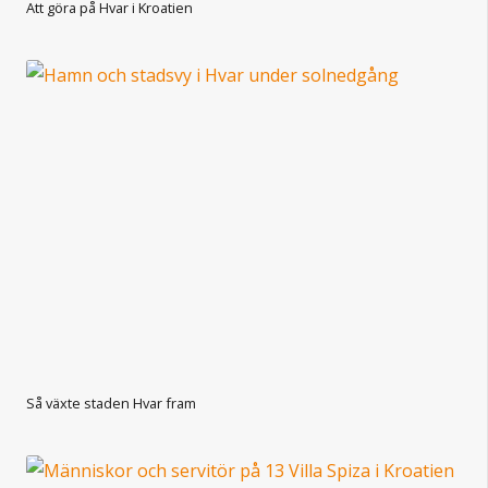
Att göra på Hvar i Kroatien
Så växte staden Hvar fram