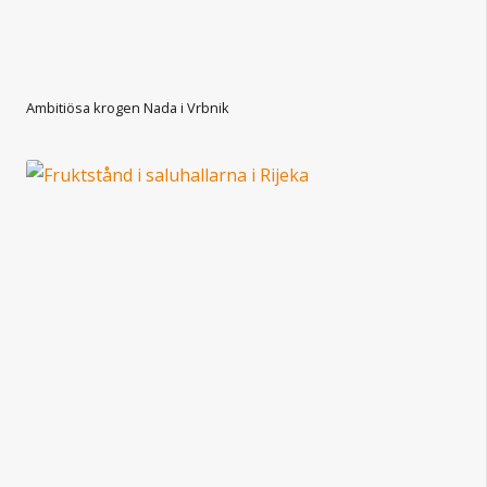
Ambitiösa krogen Nada i Vrbnik