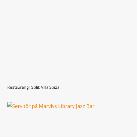
Restaurang i Split: Villa Spiza