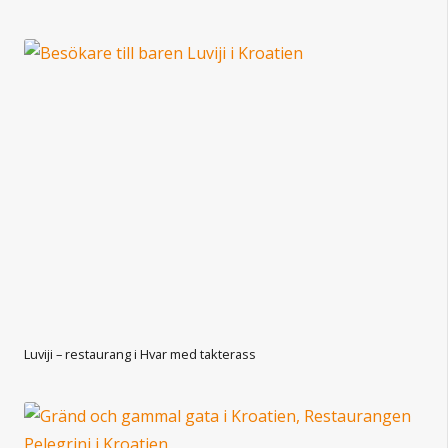
Luviji – restaurang i Hvar med takterass