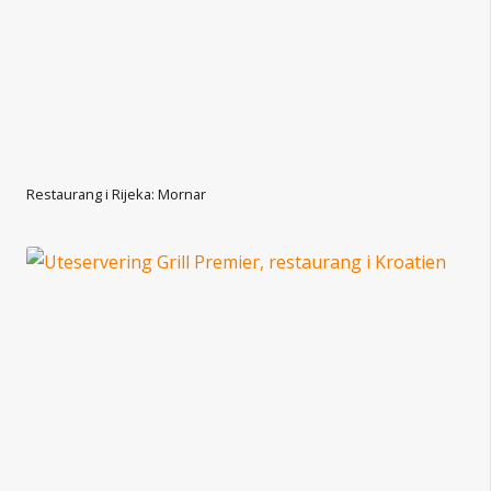
Restaurang i Rijeka: Mornar