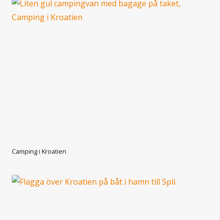
Camping i Kroatien