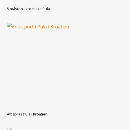
5 måsten i kroatiska Pula
Att göra i Pula i Kroatien