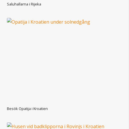
Saluhallarna i Rijeka
Besök Opatija i Kroatien