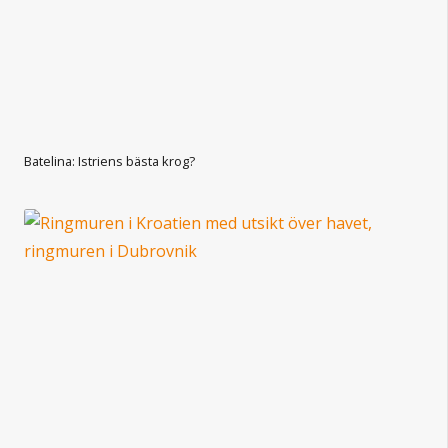
Batelina: Istriens bästa krog?