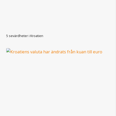
5 sevärdheter i Kroatien