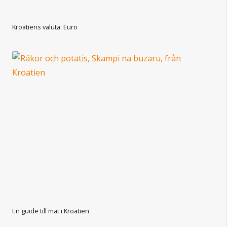
Kroatiens valuta: Euro
En guide till mat i Kroatien