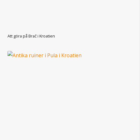
Att göra på Brač i Kroatien