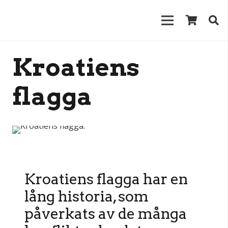
Kroatiens
flagga
Kroatiens flagga har en
lång historia, som
påverkats av de många