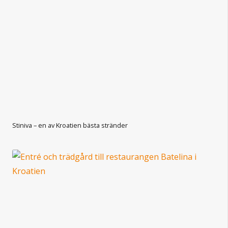
Stiniva – en av Kroatien bästa stränder