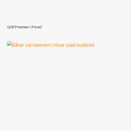
Grill Premier i Poreč