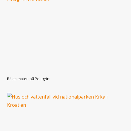
Bästa maten på Pelegrini