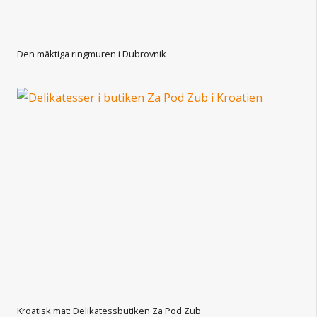
Den mäktiga ringmuren i Dubrovnik
Kroatisk mat: Delikatessbutiken Za Pod Zub