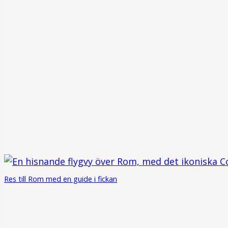
Res till Rom med en guide i fickan