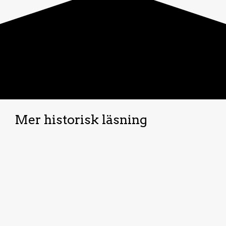
Mer historisk läsning