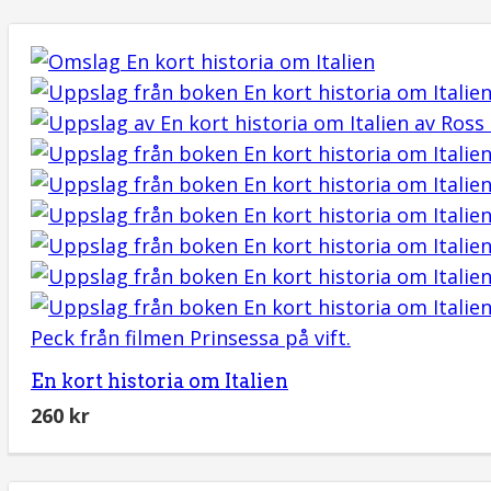
En kort historia om Italien
260
kr