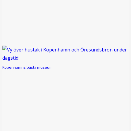
Köpenhamns bästa museum