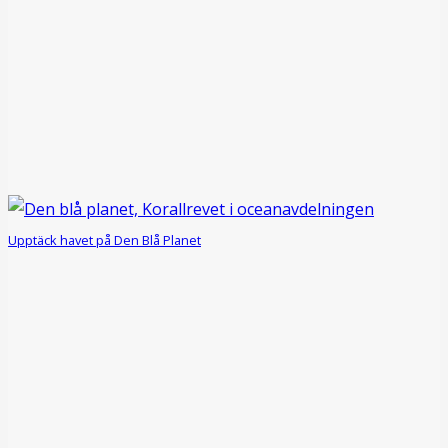
Upptäck havet på Den Blå Planet