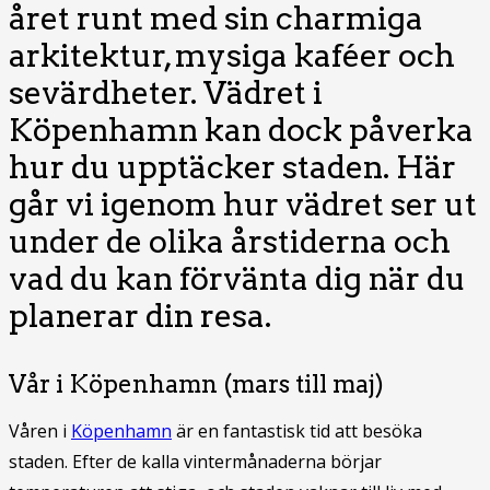
året runt med sin charmiga
arkitektur, mysiga kaféer och
sevärdheter. Vädret i
Köpenhamn kan dock påverka
hur du upptäcker staden. Här
går vi igenom hur vädret ser ut
under de olika årstiderna och
vad du kan förvänta dig när du
planerar din resa.
Vår i Köpenhamn (mars till maj)
Våren i
Köpenhamn
är en fantastisk tid att besöka
staden. Efter de kalla vintermånaderna börjar