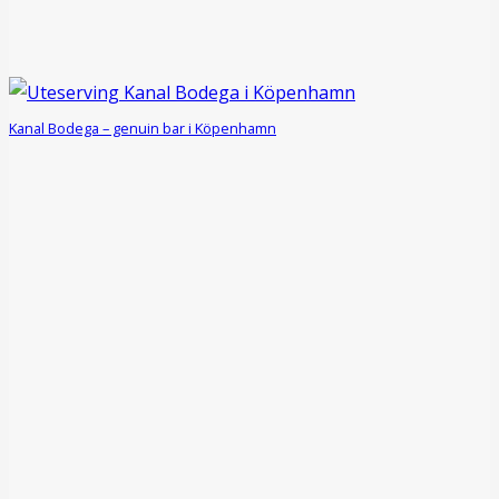
Kanal Bodega – genuin bar i Köpenhamn