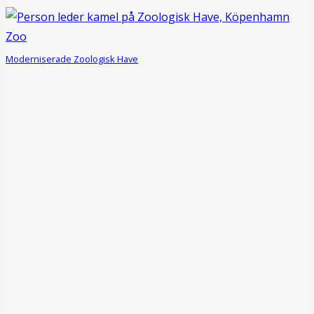
Moderniserade Zoologisk Have