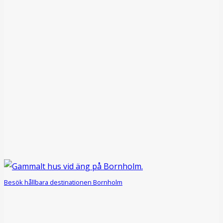
Besök hållbara destinationen Bornholm