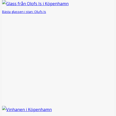
Bästa glassen i stan: Olufs Is