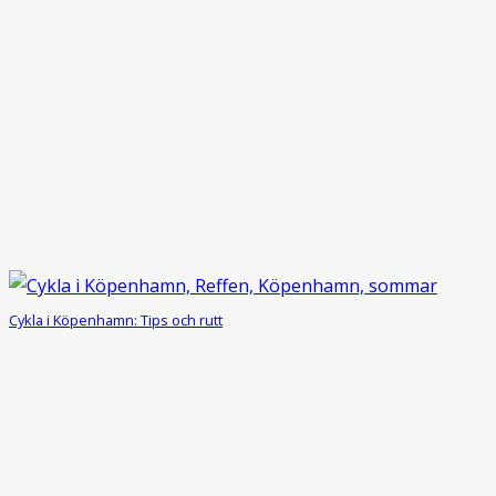
Cykla i Köpenhamn: Tips och rutt