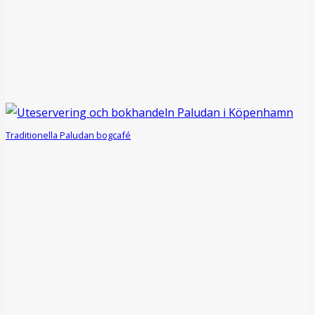
Traditionella Paludan bogcafé