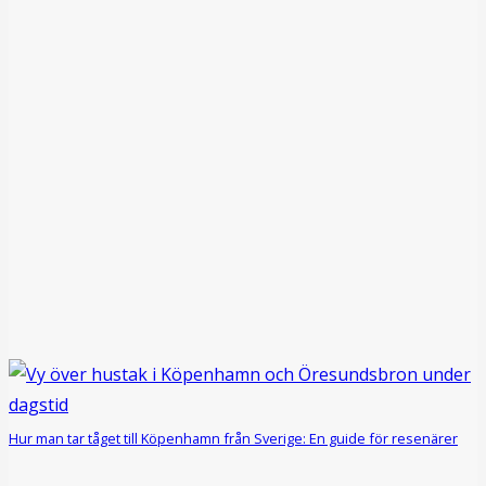
Hur man tar tåget till Köpenhamn från Sverige: En guide för resenärer