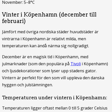
November: 5–8°C
Vinter i Köpenhamn (december till
februari)
Jämfört med övriga nordiska städer huvudstäder är
vintrarna i Köpenhamn är relativt milda, men
temperaturen kan ändå närma sig nollgradigt.
December är en magisk tid i Köpenhamn, med
julmarknader (som den populära på
Tivoli
i Köpenhamn)
och ljusdekorationer som lyser upp stadens gator.
Vintern är perfekt för den som vill uppleva den danska
hyggen och julstämningen.
Temperaturen under vintern i Köpenhamn:
Temperaturen ligger oftast mellan 0 till 5 grader Celsius