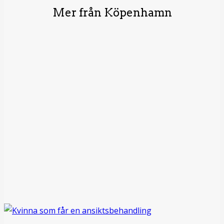
Mer från Köpenhamn