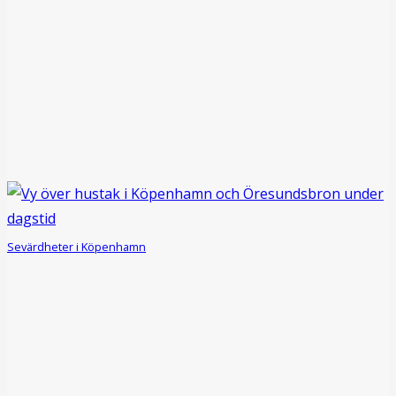
Sevärdheter i Köpenhamn