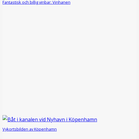
Fantastisk och billig vinbar: Vinhanen
Vykortsbilden av Köpenhamn