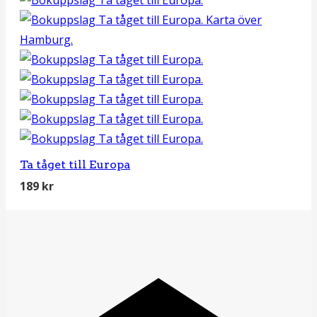
Ta tåget till Europa
189
kr