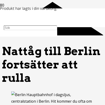
Produkt
har lagts i din varukorg.
Nattåg till Berlin
fortsätter att
rulla