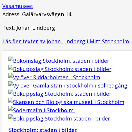
Vasamuseet
Adress: Galärvarvsvägen 14
Text: Johan Lindberg
Läs fler texter av Johan Lindberg i Mitt Stockholm.
Stockholm: staden i bilder