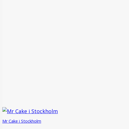
Mr Cake i Stockholm