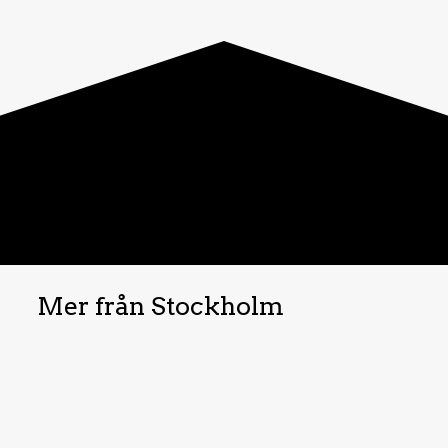
Mer från Stockholm