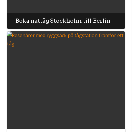
Boka nattåg Stockholm till Berlin