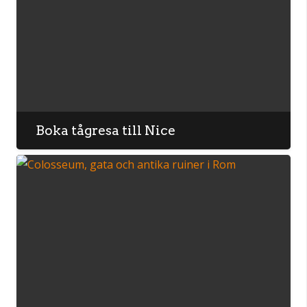
Boka tågresa till Nice