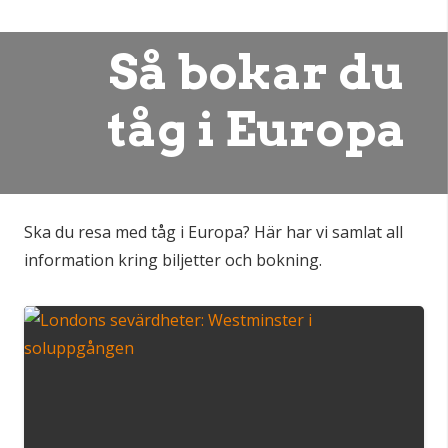
Så bokar du
tåg i Europa
Ska du resa med tåg i Europa? Här har vi samlat all
information kring biljetter och bokning.