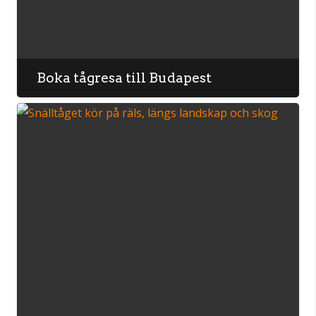
Boka tågresa till Budapest