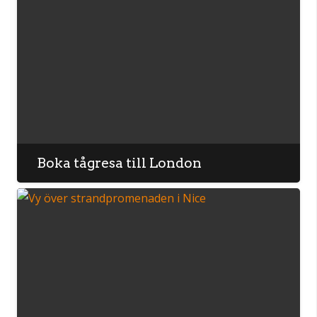
Boka tågresa till London