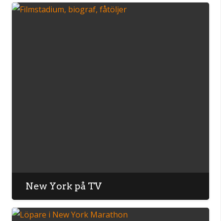
New York på TV