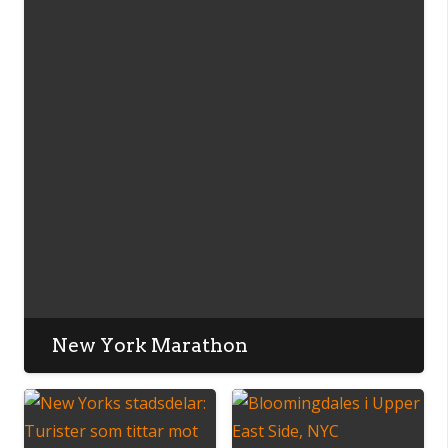
New York Marathon