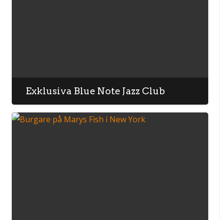
Exklusiva Blue Note Jazz Club