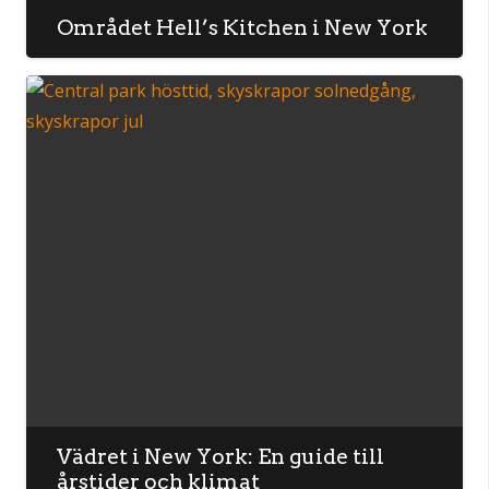
Området Hell’s Kitchen i New York
Vädret i New York: En guide till
årstider och klimat