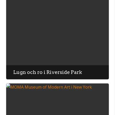
Lugn och ro i Riverside Park