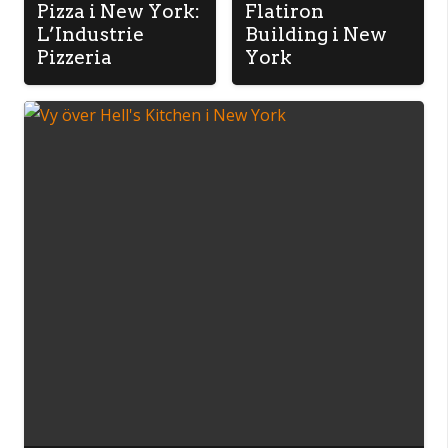
Pizza i New York:
Flatiron
L’Industrie
Building i New
Pizzeria
York