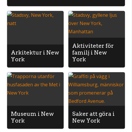
Aktiviteter för
Arkitektur i New
familj i New
York
York
Museum i New
Saker att göra i
York
New York