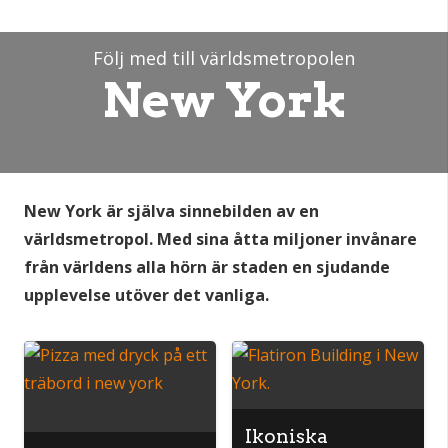
Följ med till världsmetropolen
New York
New York är själva sinnebilden av en
världsmetropol. Med sina åtta miljoner invånare
från världens alla hörn är staden en sjudande
upplevelse utöver det vanliga.
Ikoniska