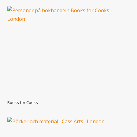
Books for Cooks