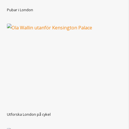
Pubar i London
Utforska London på cykel