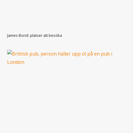
James Bond: platser att besöka