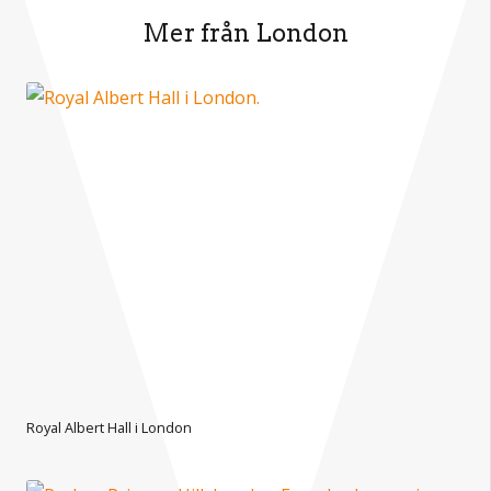
Mer från London
Royal Albert Hall i London