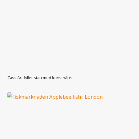
Cass Art fyller stan med konstnärer