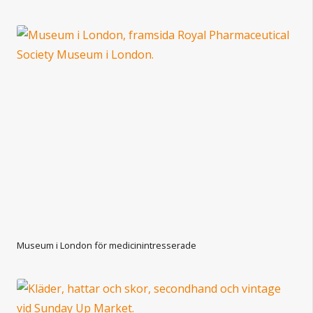
Museum i London för medicinintresserade