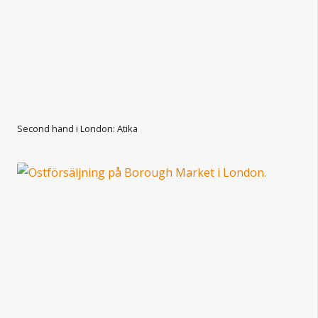
Second hand i London: Atika