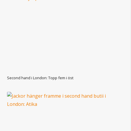
Second hand i London: Topp fem i öst