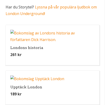
Har du Storytel?
Lyssna på vår populära ljudbok om
London Underground!
Londons historia
261
kr
Upptäck London
189
kr