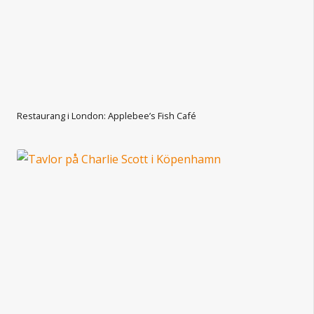
Restaurang i London: Applebee’s Fish Café