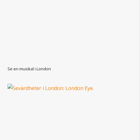
Se en musikal i London