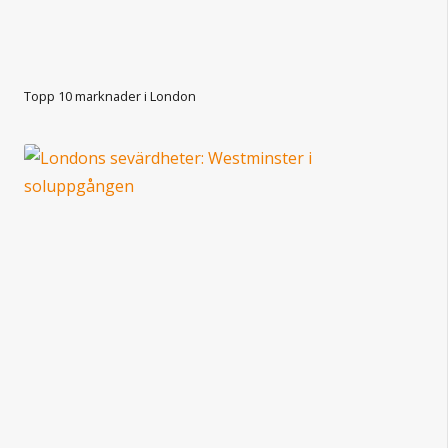
Topp 10 marknader i London