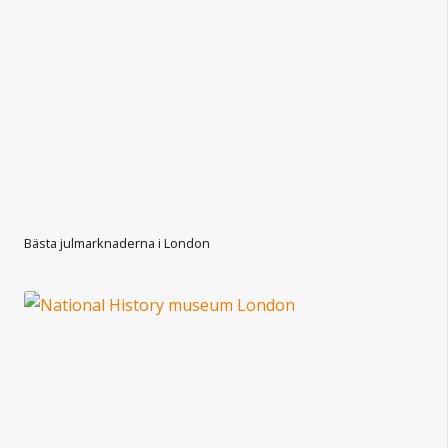
Bästa julmarknaderna i London