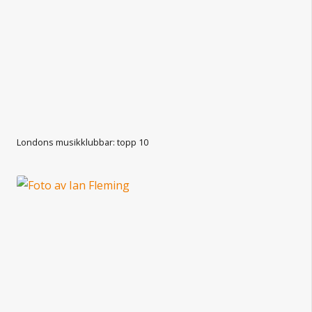
Londons musikklubbar: topp 10