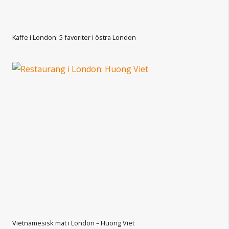
Kaffe i London: 5 favoriter i östra London
Vietnamesisk mat i London – Huong Viet