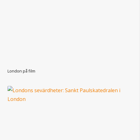
London på film