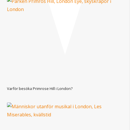
Varför besöka Primrose Hill i London?