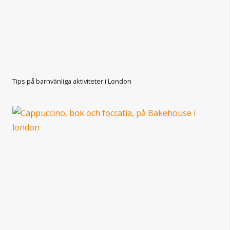
Tips på barnvänliga aktiviteter i London