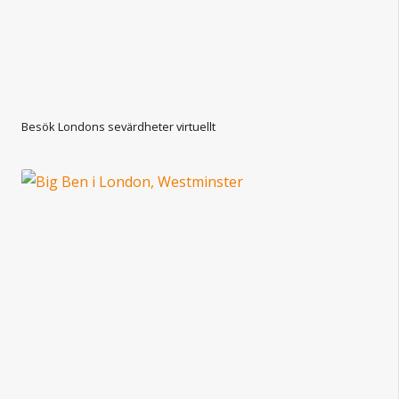
Besök Londons sevärdheter virtuellt