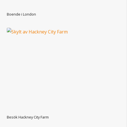
Boende i London
Besök Hackney City Farm