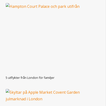
5 utflykter från London för familjer