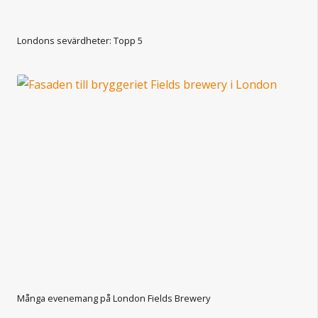
Londons sevärdheter: Topp 5
Många evenemang på London Fields Brewery