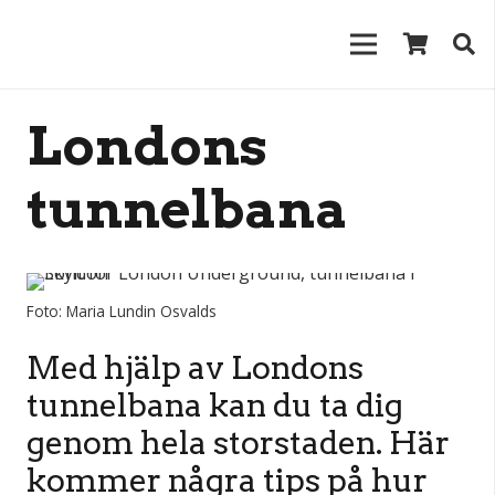
Londons
tunnelbana
Foto: Maria Lundin Osvalds
Med hjälp av Londons
tunnelbana kan du ta dig
genom hela storstaden. Här
kommer några tips på hur