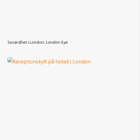
Sevärdhet i London: London Eye