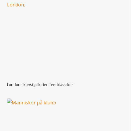
Londons konstgallerier: fem klassiker