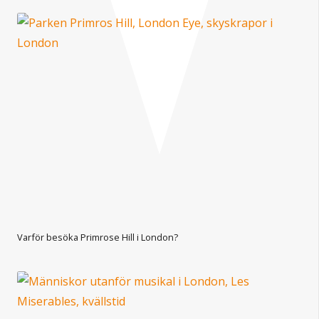
Varför besöka Primrose Hill i London?