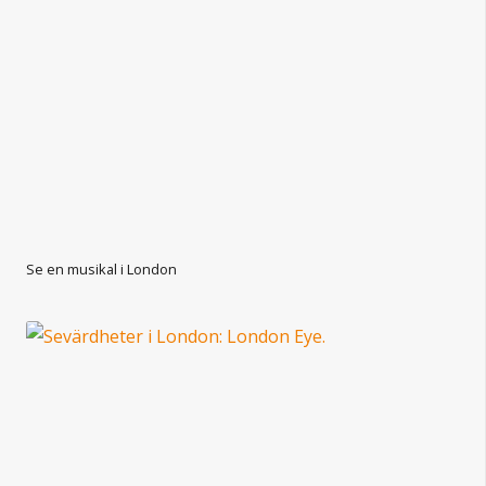
Se en musikal i London