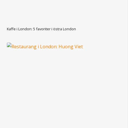
Kaffe i London: 5 favoriter i östra London