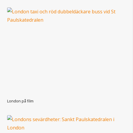
London på film