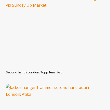
Second hand i London: Topp fem i öst