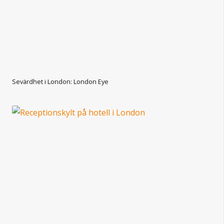
Sevärdhet i London: London Eye