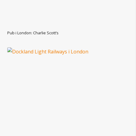
Pub i London: Charlie Scott’s