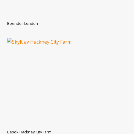
Boende i London
Besök Hackney City Farm