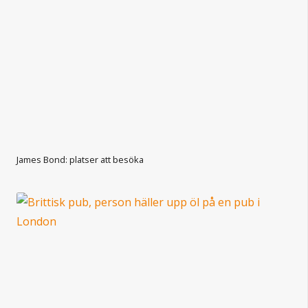
James Bond: platser att besöka