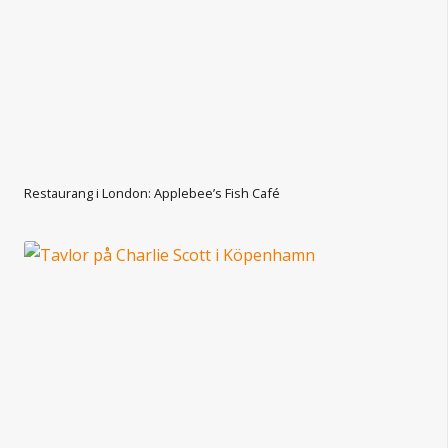
Restaurang i London: Applebee’s Fish Café