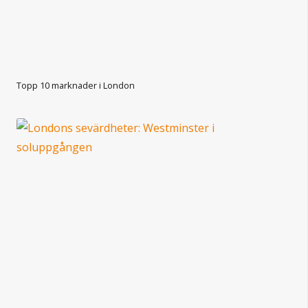
Topp 10 marknader i London