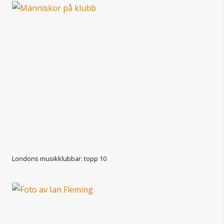
Londons musikklubbar: topp 10