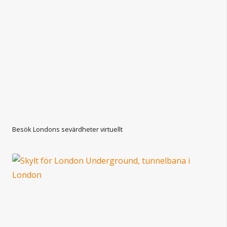
Besök Londons sevärdheter virtuellt