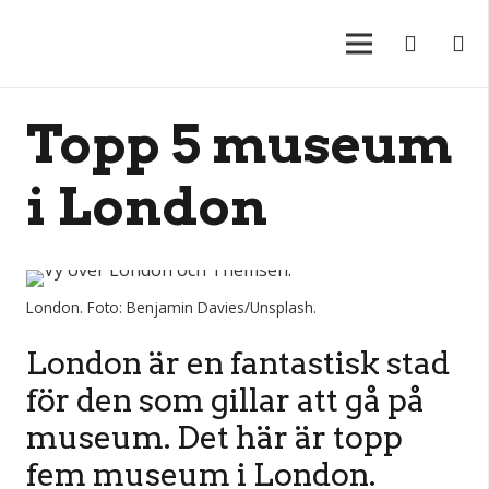
Topp 5 museum
i London
London. Foto: Benjamin Davies/Unsplash.
London är en fantastisk stad
för den som gillar att gå på
museum. Det här är topp
fem museum i London.