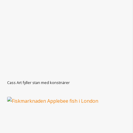
Cass Art fyller stan med konstnärer