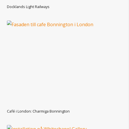
Docklands Light Railways
Café i London: Charmiga Bonnington