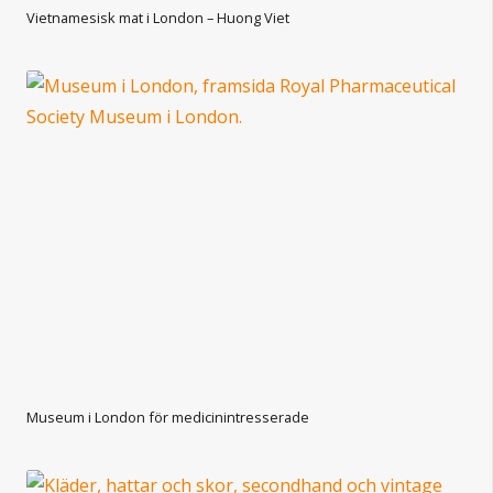
Vietnamesisk mat i London – Huong Viet
Museum i London för medicinintresserade