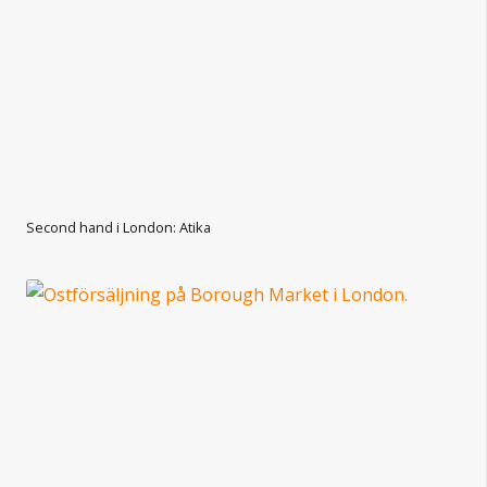
Second hand i London: Atika