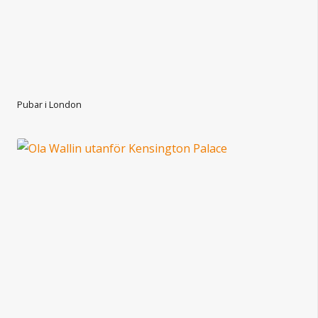
Pubar i London