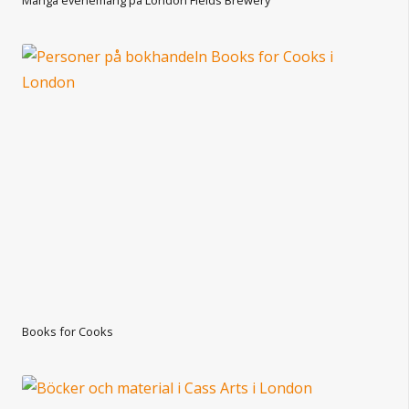
Books for Cooks