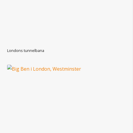
Londons tunnelbana