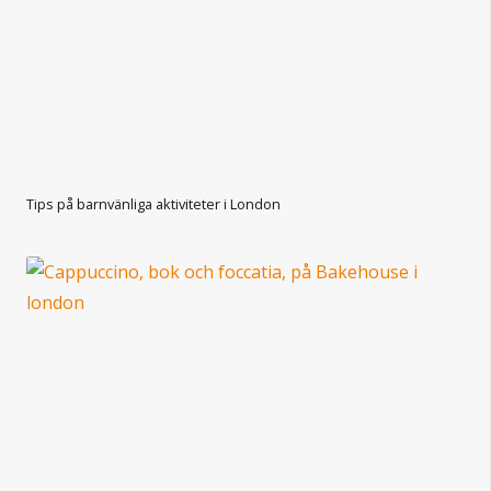
Tips på barnvänliga aktiviteter i London