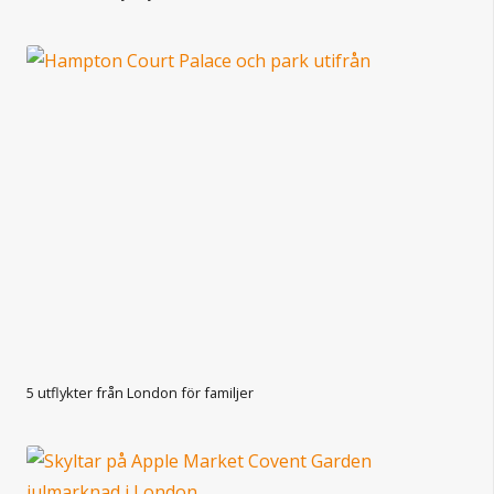
5 utflykter från London för familjer