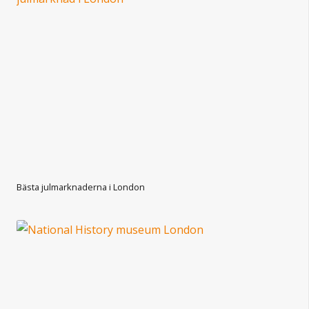
Bästa julmarknaderna i London