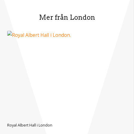
Mer från London
Royal Albert Hall i London