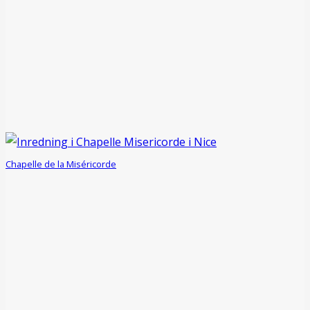
Chapelle de la Miséricorde