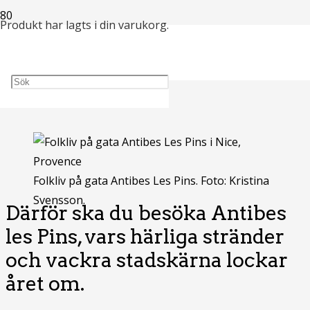
Produkt
har lagts i din varukorg.
Besök Antibes les
Pins
Folkliv på gata Antibes Les Pins. Foto: Kristina
Svensson.
Därför ska du besöka Antibes
les Pins, vars härliga stränder
och vackra stadskärna lockar
året om.