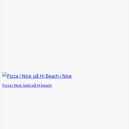
Pizza i Nice: bäst på Hi beach