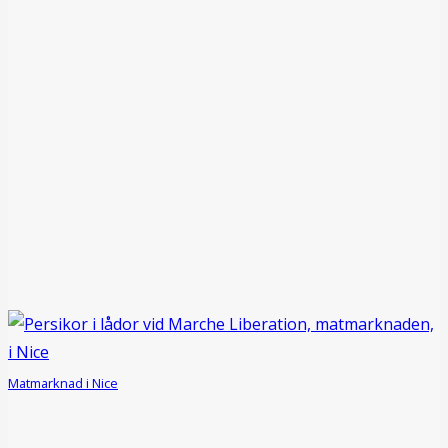
Matmarknad i Nice