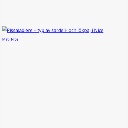
Mat i Nice