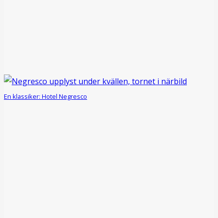
En klassiker: Hotel Negresco