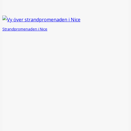
Strandpromenaden i Nice