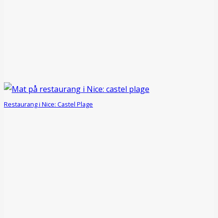
Restaurang i Nice: Castel Plage