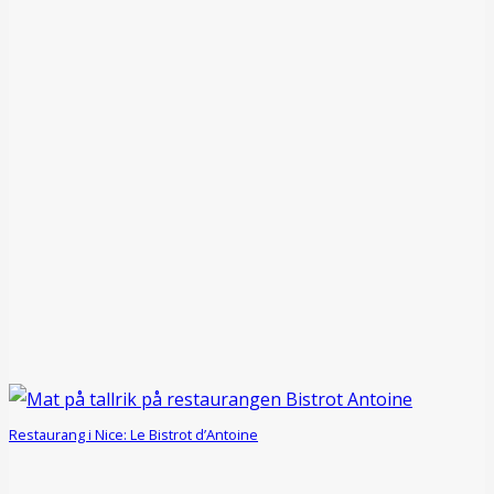
Restaurang i Nice: Le Bistrot d’Antoine