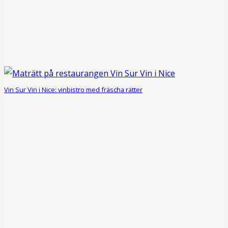
Vin Sur Vin i Nice: vinbistro med fräscha rätter