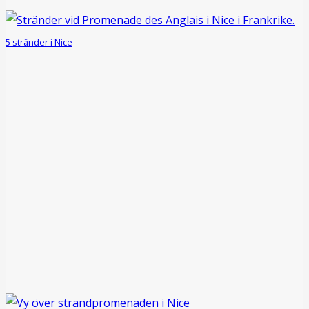
5 stränder i Nice