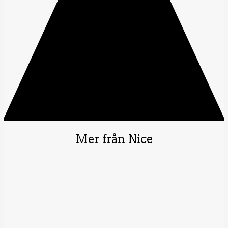
Mer från Nice