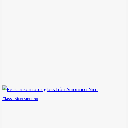
Glass i Nice: Amorino