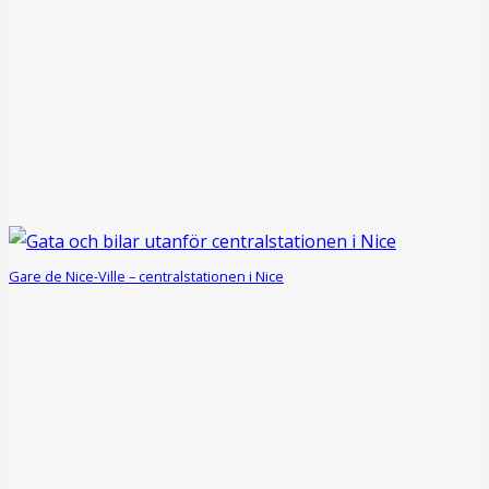
Gare de Nice-Ville – centralstationen i Nice