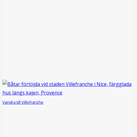
Vandra till Villefranche