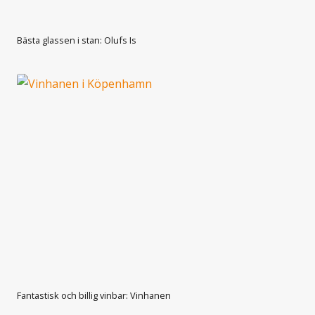
Bästa glassen i stan: Olufs Is
Fantastisk och billig vinbar: Vinhanen