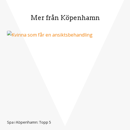
Mer från Köpenhamn
Spa i Köpenhamn: Topp 5