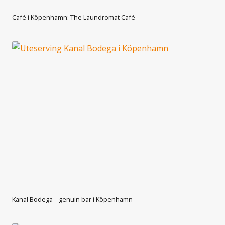
Café i Köpenhamn: The Laundromat Café
Kanal Bodega – genuin bar i Köpenhamn