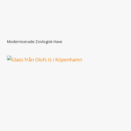
Moderniserade Zoologisk Have