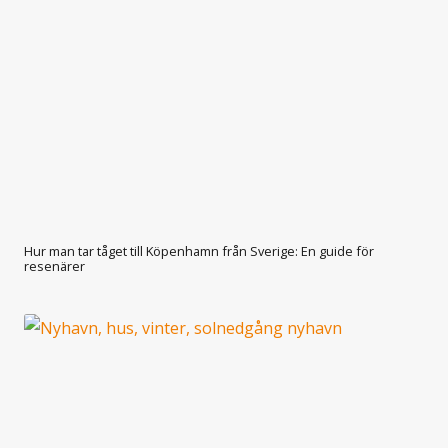
Hur man tar tåget till Köpenhamn från Sverige: En guide för
resenärer