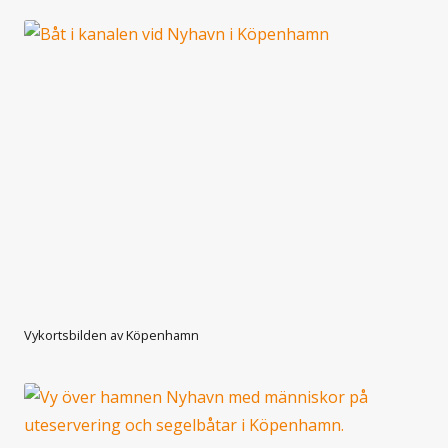
Vykortsbilden av Köpenhamn