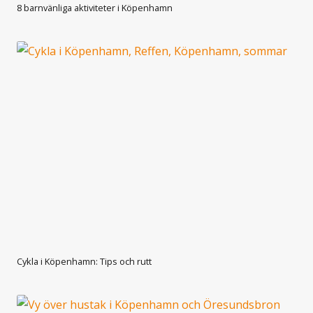
8 barnvänliga aktiviteter i Köpenhamn
Cykla i Köpenhamn: Tips och rutt