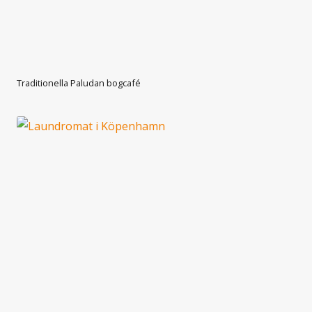
Traditionella Paludan bogcafé