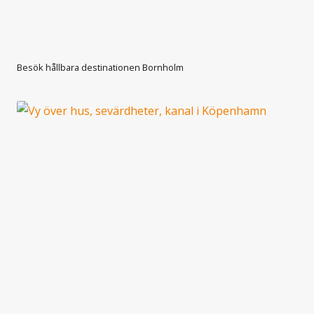
Besök hållbara destinationen Bornholm