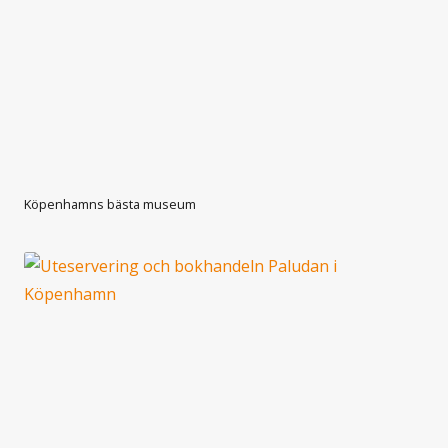
Köpenhamns bästa museum