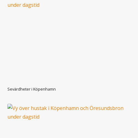
Sevärdheter i Köpenhamn