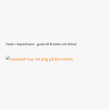
Väder i Köpenhamn: guide till årstider och klimat