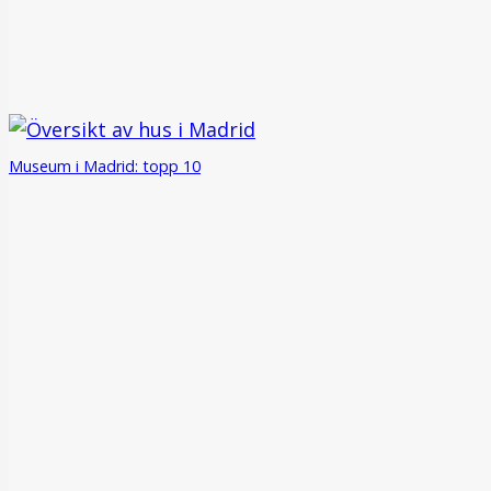
Museum i Madrid: topp 10