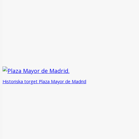
Historiska torget Plaza Mayor de Madrid