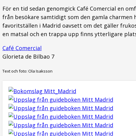
För en tid sedan genomgick Café Comercial en omf
från besökare samtidigt som den gamla charmen har
favoritställen i Madrid oavsett om det gäller frukos
en matsal och en trappa upp finns ytterligare plat
Café Comercial
Glorieta de Bilbao 7
Text och foto: Ola Isaksson