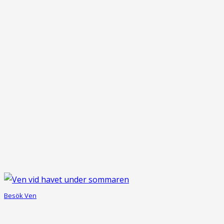
Besök Ven