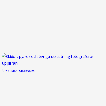
Åka skidor i Stockholm?