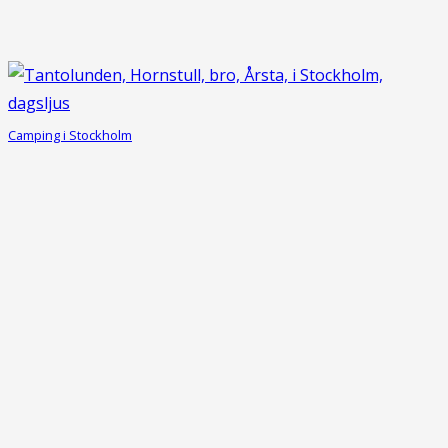
Camping i Stockholm