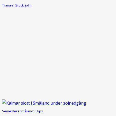
Tranan i Stockholm
Semester i Småland: 5 tips