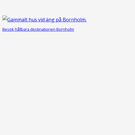
Besök hållbara destinationen Bornholm