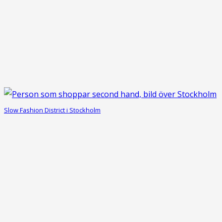
Slow Fashion District i Stockholm