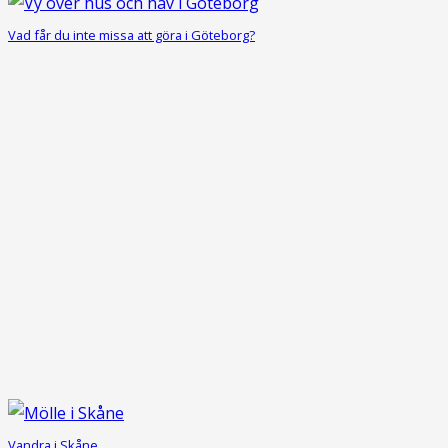
Vad får du inte missa att göra i Göteborg?
Vandra i Skåne