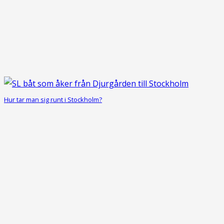
Hur tar man sig runt i Stockholm?