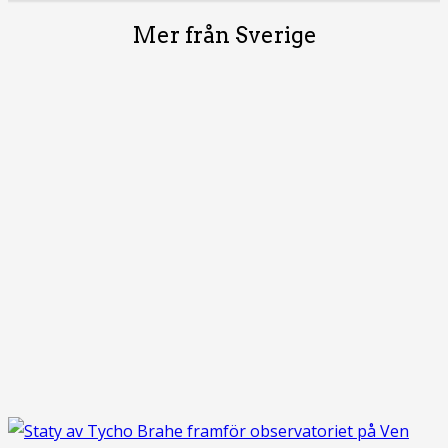
Mer från Sverige