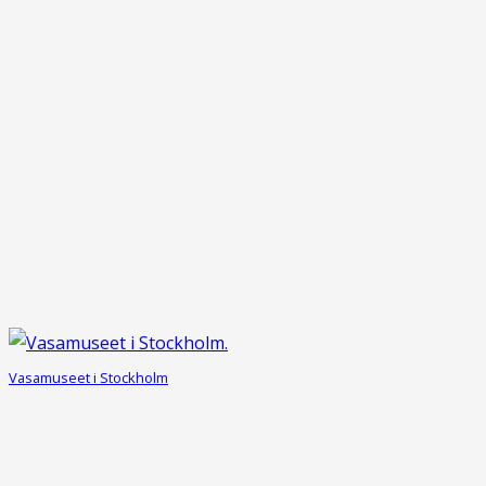
Vasamuseet i Stockholm