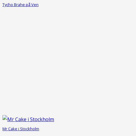
Tycho Brahe på Ven
Mr Cake i Stockholm