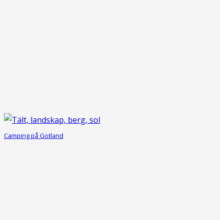
Camping på Gotland