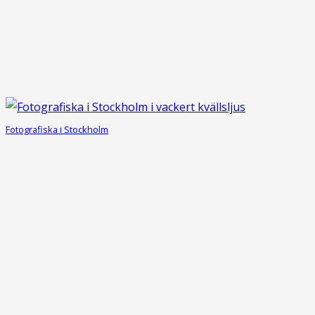
Fotografiska i Stockholm