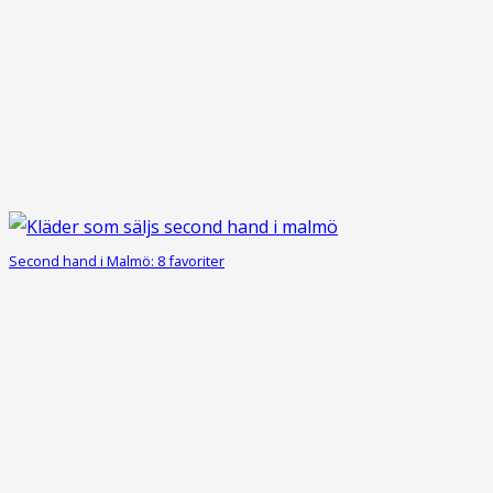
Second hand i Malmö: 8 favoriter