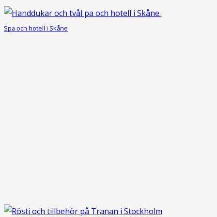
Spa och hotell i Skåne