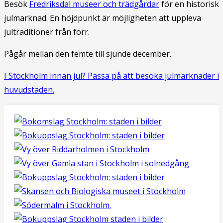
Besök
Fredriksdal museer och trädgårdar
för en historisk
julmarknad. En höjdpunkt är möjligheten att uppleva
jultraditioner från förr.
Pågår mellan den femte till sjunde december.
I Stockholm innan jul? Passa på att besöka julmarknader i
huvudstaden.