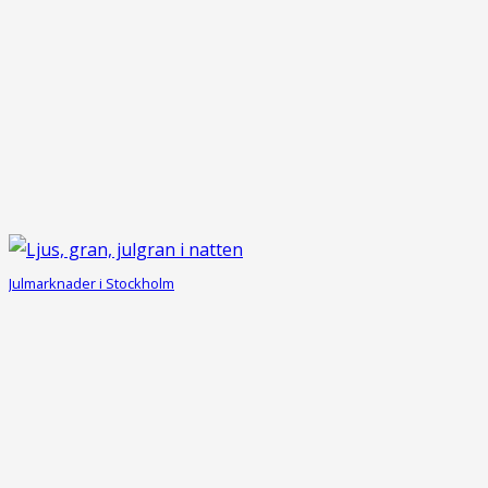
Julmarknader i Stockholm