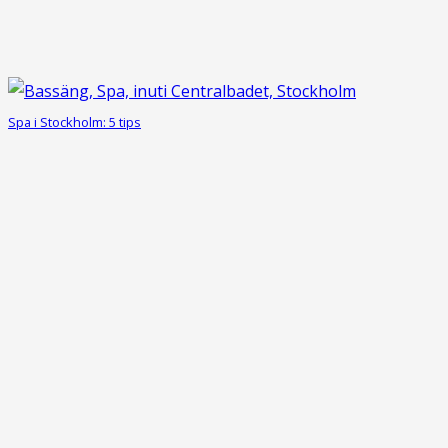
Spa i Stockholm: 5 tips