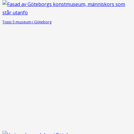
Topp 5 museum i Göteborg