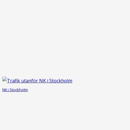
NK i Stockholm