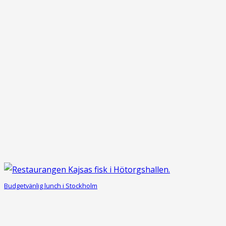
Budgetvänlig lunch i Stockholm