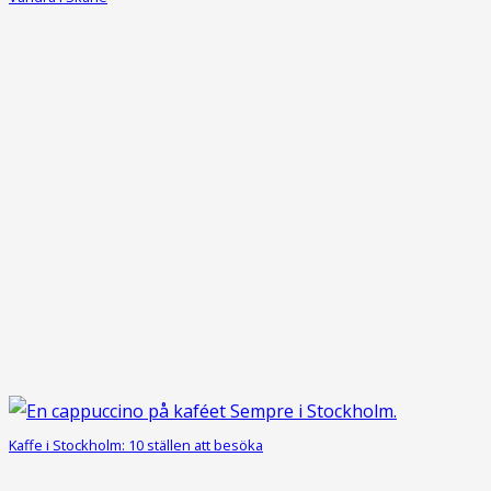
Kaffe i Stockholm: 10 ställen att besöka