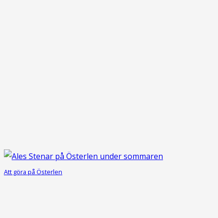
Att göra på Österlen