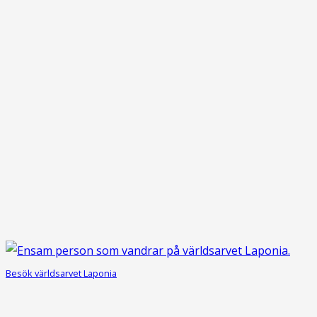
Besök världsarvet Laponia