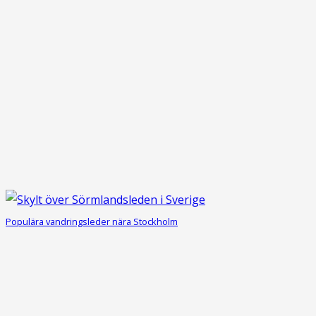
Populära vandringsleder nära Stockholm