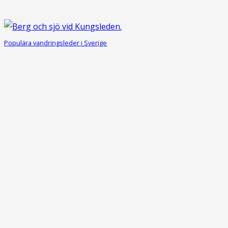
Populära vandringsleder i Sverige