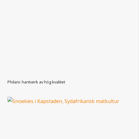
Philani: hantverk av hög kvalitet