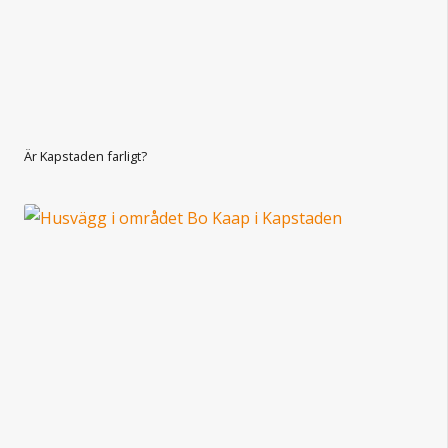
Är Kapstaden farligt?