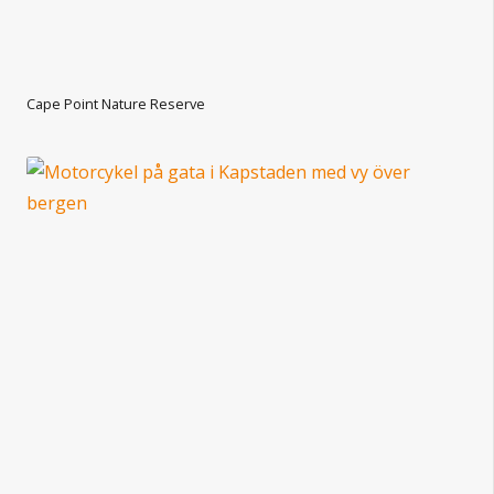
Cape Point Nature Reserve