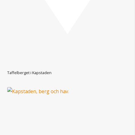
Taffelberget i Kapstaden