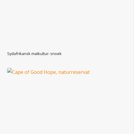
Sydafrikansk matkultur: snoek