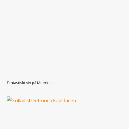
Fantastiskt vin på Meerlust