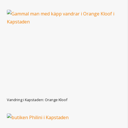
Vandring i Kapstaden: Orange Kloof