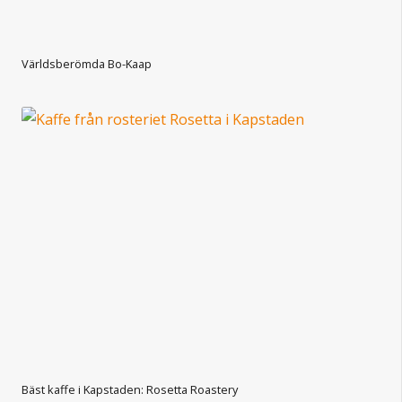
Världsberömda Bo-Kaap
Bäst kaffe i Kapstaden: Rosetta Roastery