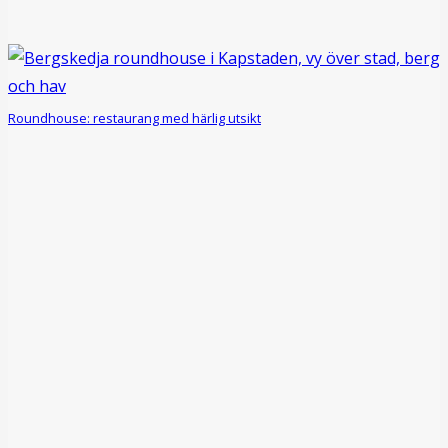
Roundhouse: restaurang med härlig utsikt