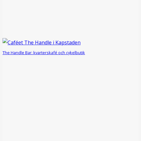
The Handle Bar: kvarterskafé och cykelbutik