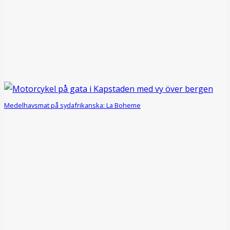
Medelhavsmat på sydafrikanska: La Boheme