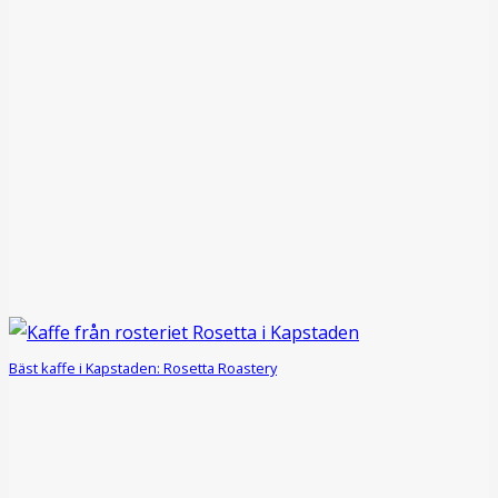
Bäst kaffe i Kapstaden: Rosetta Roastery