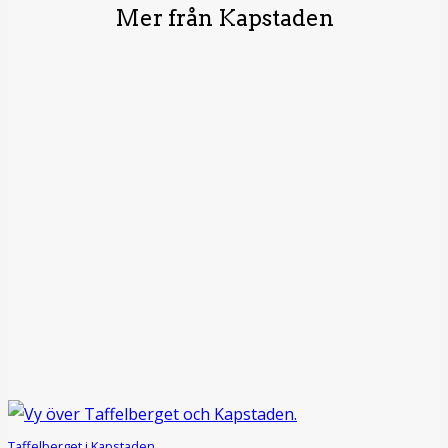
Mer från Kapstaden
Taffelberget i Kapstaden