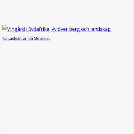
Fantastiskt vin på Meerlust