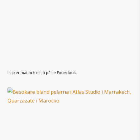
Läcker mat och miljö på Le Foundouk