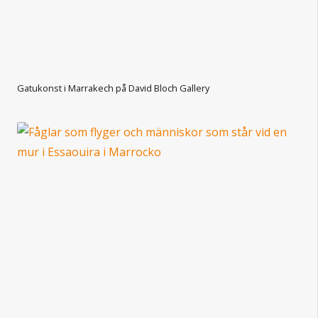
Gatukonst i Marrakech på David Bloch Gallery