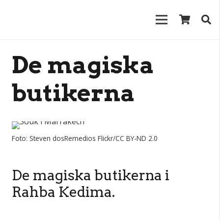
De magiska
butikerna
Foto: Steven dosRemedios Flickr/CC BY-ND 2.0
De magiska butikerna i
Rahba Kedima.