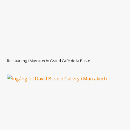
Restaurang i Marrakech: Grand Café de la Poste