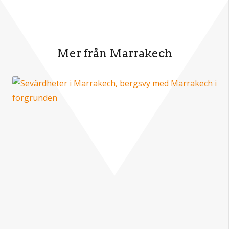
Mer från Marrakech