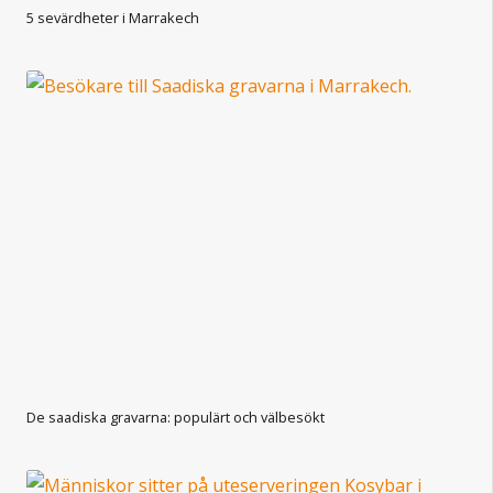
5 sevärdheter i Marrakech
De saadiska gravarna: populärt och välbesökt