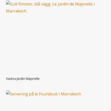
Vackra Jardin Majorelle