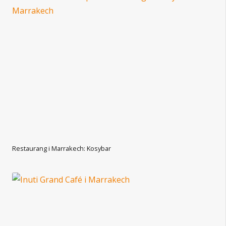
Restaurang i Marrakech: Kosybar