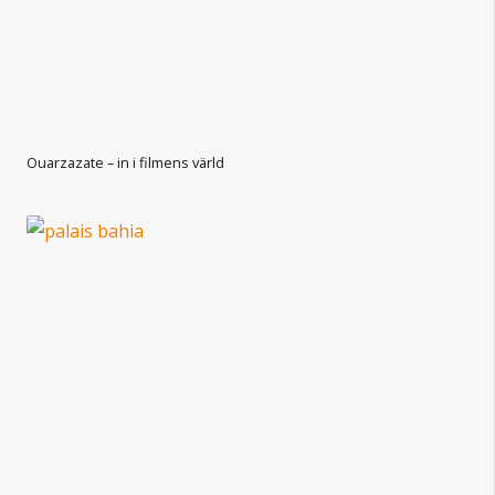
Ouarzazate – in i filmens värld