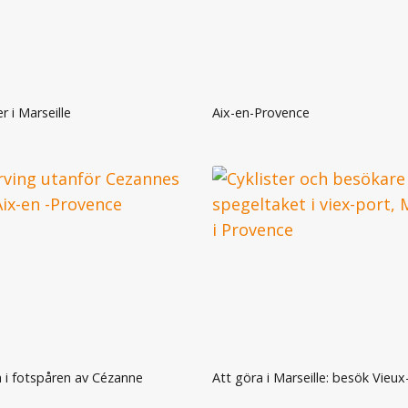
 i Marseille
Aix-en-Provence
i fotspåren av Cézanne
Att göra i Marseille: besök Vieux