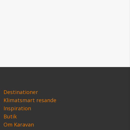
Destinationer
Klimatsmart resande
Inspiration
Butik
Om Karavan