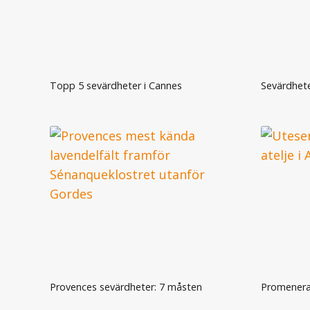
Topp 5 sevärdheter i Cannes
Sevärdheter
Provences sevärdheter: 7 måsten
Promenera 