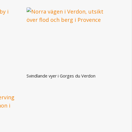
Svindlande vyer i Gorges du Verdon