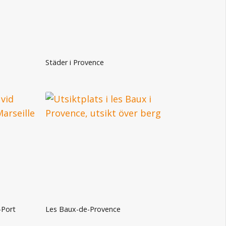
Städer i Provence
-Port
Les Baux-de-Provence