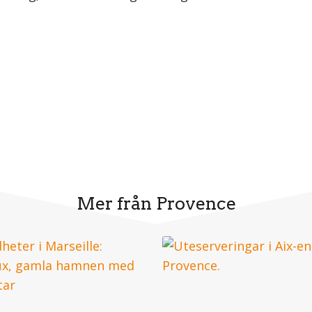
Mer från Provence