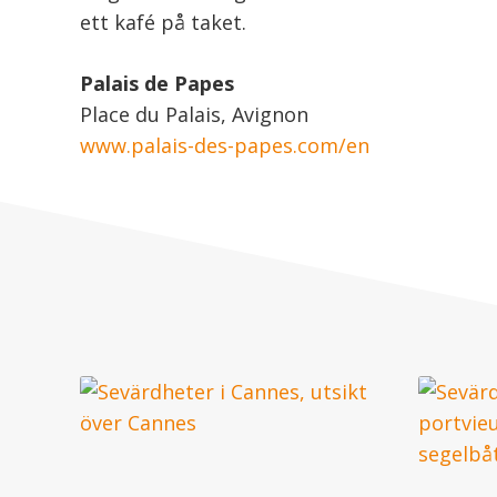
ett kafé på taket.
Palais de Papes
Place du Palais, Avignon
www.palais-des-papes.com/en