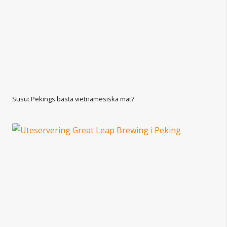
Susu: Pekings bästa vietnamesiska mat?