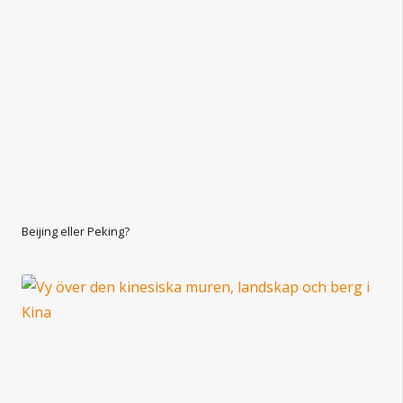
Beijing eller Peking?