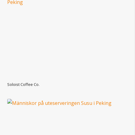
Soloist Coffee Co.