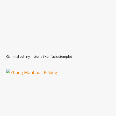
Gammal och ny historia i Konfuciustemplet