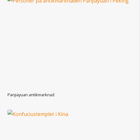
Panjiayuan antikmarknad