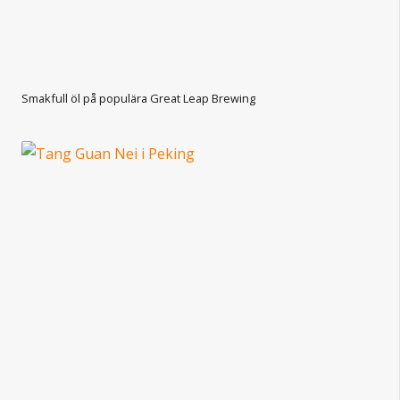
Smakfull öl på populära Great Leap Brewing