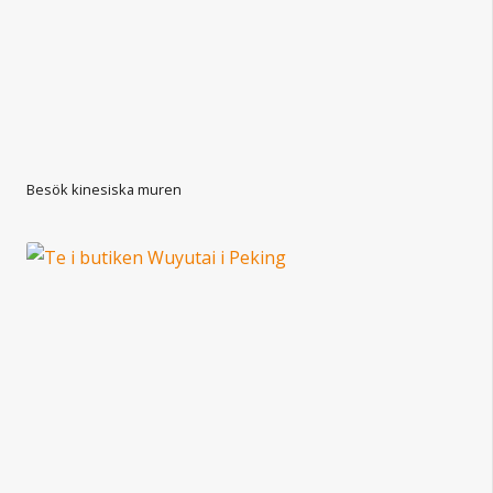
Besök kinesiska muren