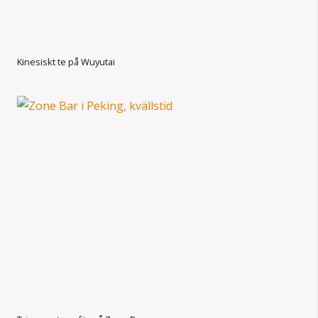
Kinesiskt te på Wuyutai