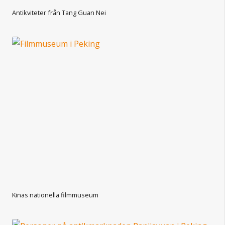
Antikviteter från Tang Guan Nei
Kinas nationella filmmuseum