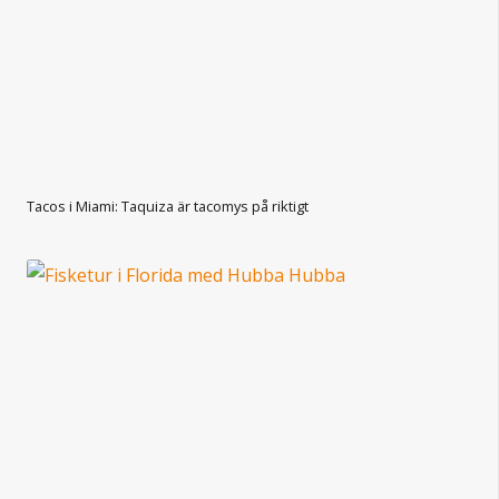
Tacos i Miami: Taquiza är tacomys på riktigt