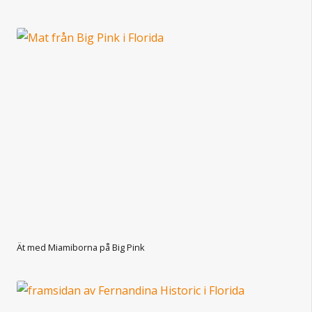
Ät med Miamiborna på Big Pink