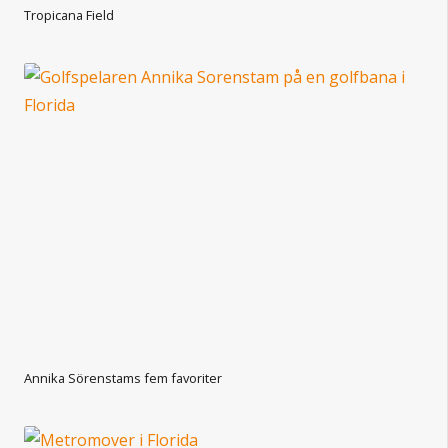
Tropicana Field
Annika Sörenstams fem favoriter