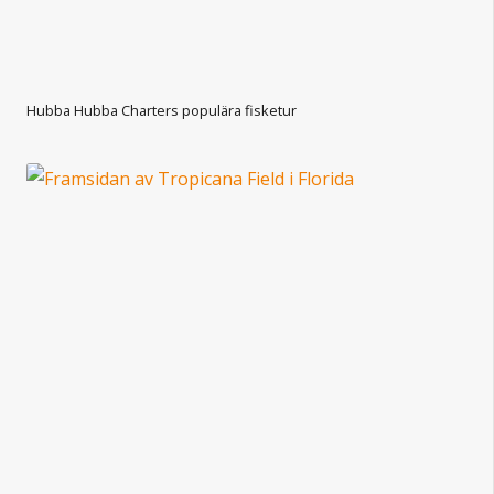
Hubba Hubba Charters populära fisketur