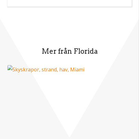
Mer från Florida