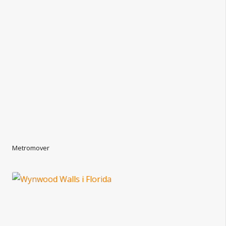
Metromover