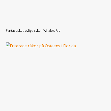
Fantastiskt trevliga syltan Whale’s Rib