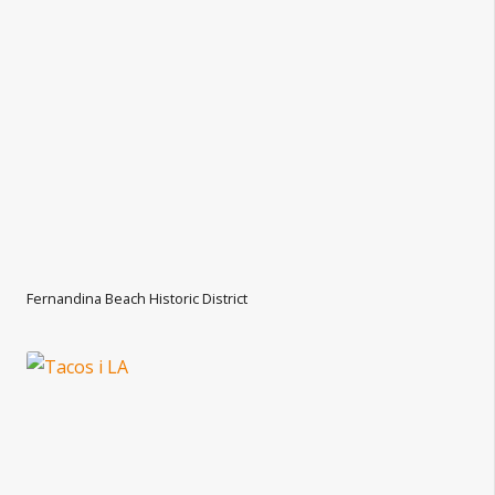
Fernandina Beach Historic District