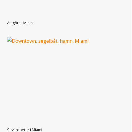
Att göra i Miami
Sevärdheter i Miami