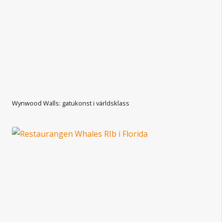
Wynwood Walls: gatukonst i världsklass