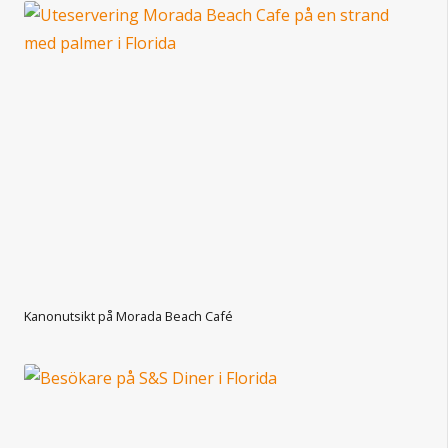
Kanonutsikt på Morada Beach Café