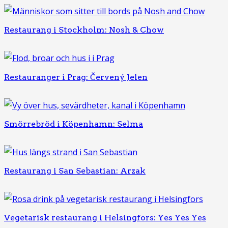
Restaurang i Stockholm: Nosh & Chow
Restauranger i Prag: Červený Jelen
Smörrebröd i Köpenhamn: Selma
Restaurang i San Sebastian: Arzak
Vegetarisk restaurang i Helsingfors: Yes Yes Yes