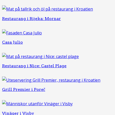
Restaurang i Rijeka: Mornar
Casa Julio
Restaurang i Nice: Castel Plage
Grill Premier i Poreč
Vinäger i Visby