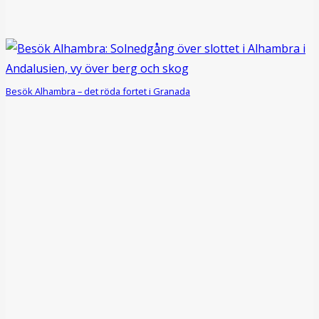
Besök Alhambra – det röda fortet i Granada