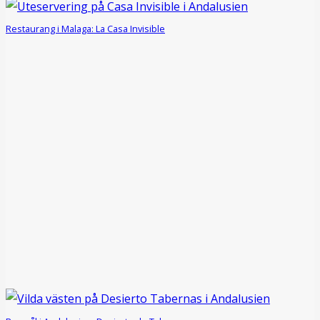
Restaurang i Malaga: La Casa Invisible