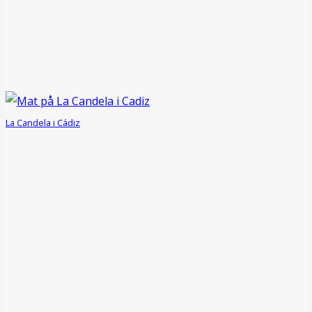
La Candela i Cádiz