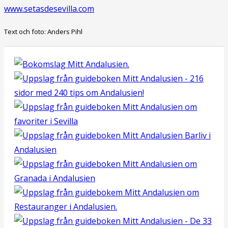
www.setasdesevilla.com
Text och foto: Anders Pihl