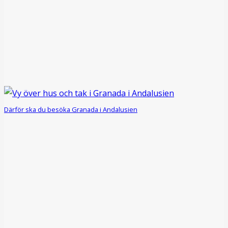
Därför ska du besöka Granada i Andalusien