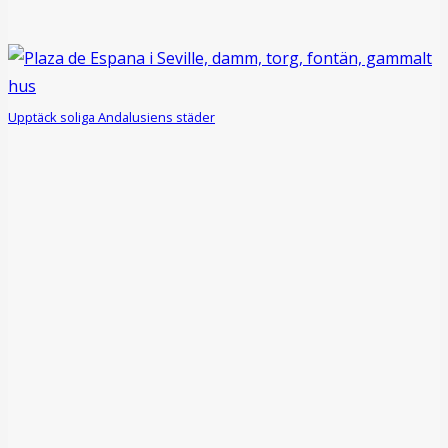
Upptäck soliga Andalusiens städer