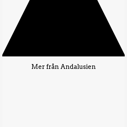
Mer från Andalusien