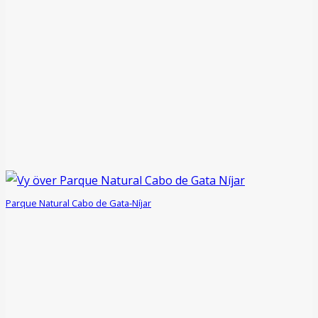
Parque Natural Cabo de Gata-Níjar