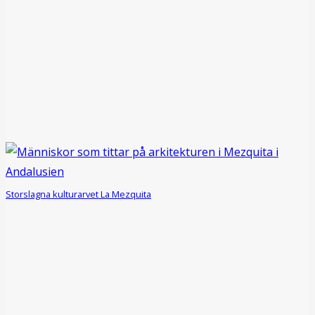
Storslagna kulturarvet La Mezquita