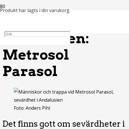
Produkt
har lagts i din varukorg.
Sevärdheter i
Andalusien:
Metrosol
Parasol
Foto: Anders Pihl
Det finns gott om sevärdheter i