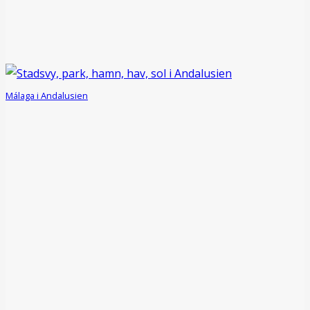
Málaga i Andalusien