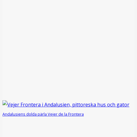
Andalusiens dolda pärla Vejer de la Frontera