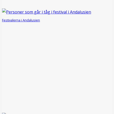
Festivalerna i Andalusien