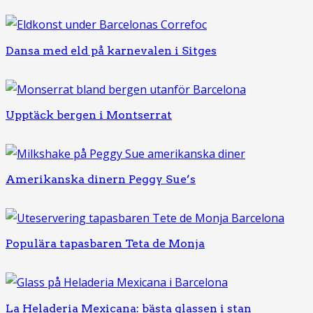
Dansa med eld på karnevalen i Sitges
Upptäck bergen i Montserrat
Amerikanska dinern Peggy Sue’s
Populära tapasbaren Teta de Monja
La Heladeria Mexicana: bästa glassen i stan