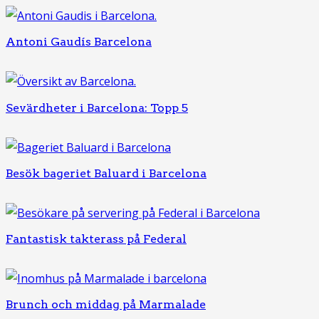
Antoni Gaudís Barcelona
Sevärdheter i Barcelona: Topp 5
Besök bageriet Baluard i Barcelona
Fantastisk takterass på Federal
Brunch och middag på Marmalade