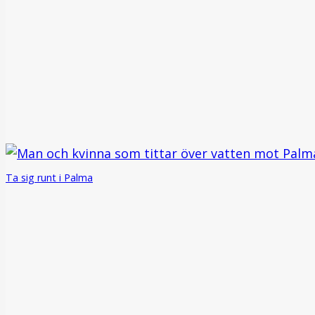
Ta sig runt i Palma