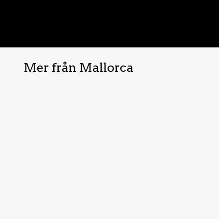
Mer från Mallorca