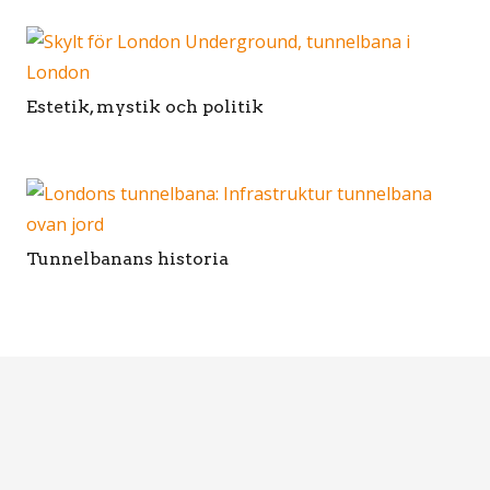
Estetik, mystik och politik
Tunnelbanans historia