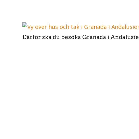
Därför ska du besöka Granada i Andalusi